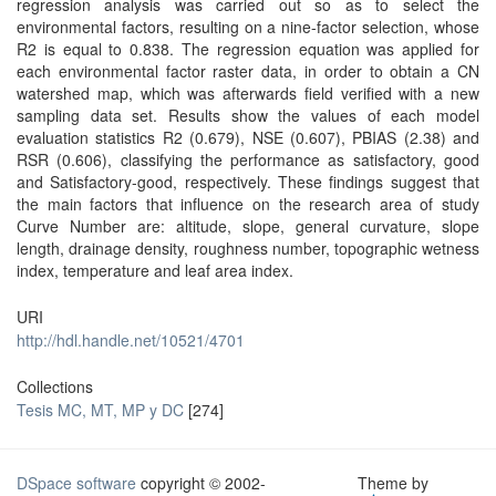
regression analysis was carried out so as to select the
environmental factors, resulting on a nine-factor selection, whose
R2 is equal to 0.838. The regression equation was applied for
each environmental factor raster data, in order to obtain a CN
watershed map, which was afterwards field verified with a new
sampling data set. Results show the values of each model
evaluation statistics R2 (0.679), NSE (0.607), PBIAS (2.38) and
RSR (0.606), classifying the performance as satisfactory, good
and Satisfactory-good, respectively. These findings suggest that
the main factors that influence on the research area of study
Curve Number are: altitude, slope, general curvature, slope
length, drainage density, roughness number, topographic wetness
index, temperature and leaf area index.
URI
http://hdl.handle.net/10521/4701
Collections
Tesis MC, MT, MP y DC
[274]
DSpace software
copyright © 2002-
Theme by