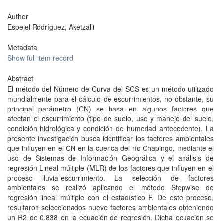
Author
Espejel Rodríguez, Aketzalli
Metadata
Show full item record
Abstract
El método del Número de Curva del SCS es un método utilizado
mundialmente para el cálculo de escurrimientos, no obstante, su
principal parámetro (CN) se basa en algunos factores que
afectan el escurrimiento (tipo de suelo, uso y manejo del suelo,
condición hidrológica y condición de humedad antecedente). La
presente investigación busca identificar los factores ambientales
que influyen en el CN en la cuenca del río Chapingo, mediante el
uso de Sistemas de Información Geográfica y el análisis de
regresión Lineal múltiple (MLR) de los factores que influyen en el
proceso lluvia-escurrimiento. La selección de factores
ambientales se realizó aplicando el método Stepwise de
regresión lineal múltiple con el estadístico F. De este proceso,
resultaron seleccionados nueve factores ambientales obteniendo
un R2 de 0.838 en la ecuación de regresión. Dicha ecuación se