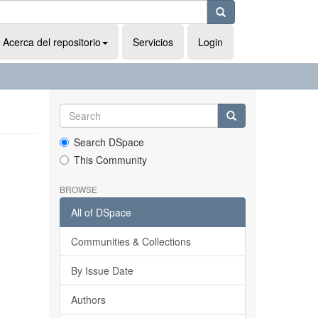
Acerca del repositorio
Servicios
Login
Search DSpace
This Community
BROWSE
All of DSpace
Communities & Collections
By Issue Date
Authors