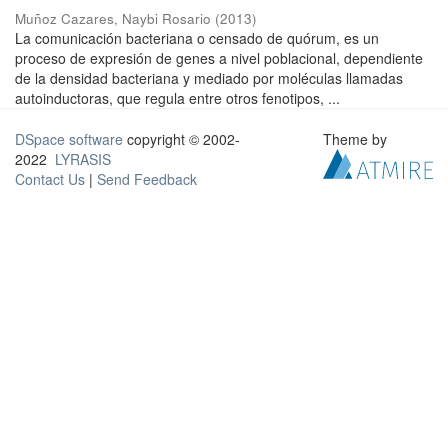
Muñoz Cazares, Naybi Rosario
(
2013
)
La comunicación bacteriana o censado de quórum, es un
proceso de expresión de genes a nivel poblacional, dependiente
de la densidad bacteriana y mediado por moléculas llamadas
autoinductoras, que regula entre otros fenotipos, ...
DSpace software
copyright © 2002-
Theme by
2022
LYRASIS
Contact Us
|
Send Feedback