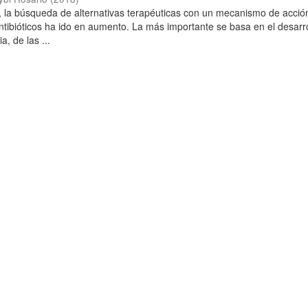
, la búsqueda de alternativas terapéuticas con un mecanismo de acció
antibióticos ha ido en aumento. La más importante se basa en el desarr
a, de las ...