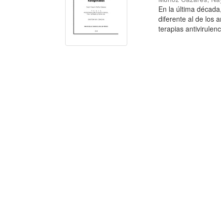
En la última década
diferente al de los 
terapias antivirulenci