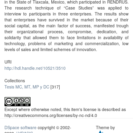
in the State of Tlaxcala, Mexico, which participated in RENDRUS.
The research technique of “Case Studies” was applied to
interview to participants in three enterprises. The results show
that enterprises have survived in the market because of their
social capital, as the main factor of success, manifested trough
their organizational process, compromise, dedication, and
solidarity that allowed them to face limitations in availability of
technology, problems of marketing and commercialization, low
levels of sales and limited schemes of innovation.
URI
http://hdl.handle.net/10521/3510
Collections
Tesis MC, MT, MP y DC
[317]
Except where otherwise noted, this item's license is described as
http://creativecommons.org/licenses/by-nc-nd/4.0
DSpace software
copyright © 2002-
Theme by