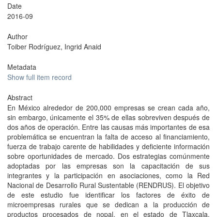
Date
2016-09
Author
Toiber Rodríguez, Ingrid Anaid
Metadata
Show full item record
Abstract
En México alrededor de 200,000 empresas se crean cada año,
sin embargo, únicamente el 35% de ellas sobreviven después de
dos años de operación. Entre las causas más importantes de esa
problemática se encuentran la falta de acceso al financiamiento,
fuerza de trabajo carente de habilidades y deficiente información
sobre oportunidades de mercado. Dos estrategias comúnmente
adoptadas por las empresas son la capacitación de sus
integrantes y la participación en asociaciones, como la Red
Nacional de Desarrollo Rural Sustentable (RENDRUS). El objetivo
de este estudio fue identificar los factores de éxito de
microempresas rurales que se dedican a la producción de
productos procesados de nopal, en el estado de Tlaxcala,