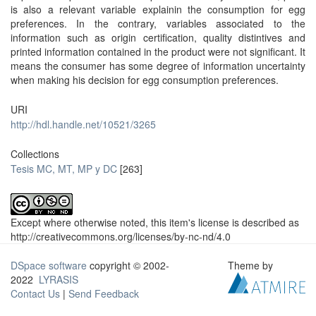
is also a relevant variable explainin the consumption for egg
preferences. In the contrary, variables associated to the
information such as origin certification, quality distintives and
printed information contained in the product were not significant. It
means the consumer has some degree of information uncertainty
when making his decision for egg consumption preferences.
URI
http://hdl.handle.net/10521/3265
Collections
Tesis MC, MT, MP y DC
[263]
Except where otherwise noted, this item's license is described as
http://creativecommons.org/licenses/by-nc-nd/4.0
DSpace software
copyright © 2002-
Theme by
2022
LYRASIS
Contact Us
|
Send Feedback