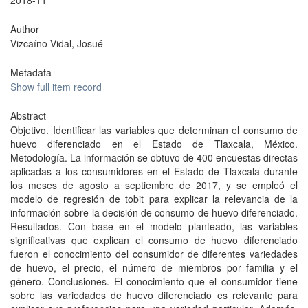
2018-11
Author
Vizcaíno Vidal, Josué
Metadata
Show full item record
Abstract
Objetivo. Identificar las variables que determinan el consumo de
huevo diferenciado en el Estado de Tlaxcala, México.
Metodología. La información se obtuvo de 400 encuestas directas
aplicadas a los consumidores en el Estado de Tlaxcala durante
los meses de agosto a septiembre de 2017, y se empleó el
modelo de regresión de tobit para explicar la relevancia de la
información sobre la decisión de consumo de huevo diferenciado.
Resultados. Con base en el modelo planteado, las variables
significativas que explican el consumo de huevo diferenciado
fueron el conocimiento del consumidor de diferentes variedades
de huevo, el precio, el número de miembros por familia y el
género. Conclusiones. El conocimiento que el consumidor tiene
sobre las variedades de huevo diferenciado es relevante para