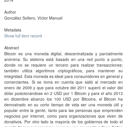
2014
Author
González Soltero, Víctor Manuel
Metadata
Show full item record
Abstract
Bitcoin es una moneda digital, descentralizada y parcialmente
anónima. Su sistema está basado en una red punto a punto,
donde no se requiere un tercero para realizar transacciones;
también utiliza algoritmos criptográficos, para mantener su
integridad. Esta moneda es ideal para consumidores en general y
comerciantes. Si se toma en cuenta que salió al mercado en
enero de 2009 y que para octubre del 2011 superó el valor del
dólar posicionándose en 2 USD por 1 Bitcoin y para el año 2013
en diciembre alcanzo los 100 USD por Bitcoins, el Bitcoin ha
demostrado en su corto tiempo de vida ser una moneda útil y
popular entre la gente, tanto para las personas que emprenden
negocios por internet, como para organizaciones que viven de
donativos. Por otro lado la mayoría de los gobiernos de todo el