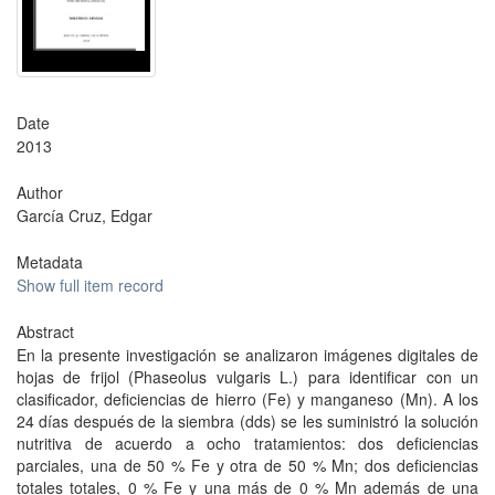
Date
2013
Author
García Cruz, Edgar
Metadata
Show full item record
Abstract
En la presente investigación se analizaron imágenes digitales de
hojas de frijol (Phaseolus vulgaris L.) para identificar con un
clasificador, deficiencias de hierro (Fe) y manganeso (Mn). A los
24 días después de la siembra (dds) se les suministró la solución
nutritiva de acuerdo a ocho tratamientos: dos deficiencias
parciales, una de 50 % Fe y otra de 50 % Mn; dos deficiencias
totales totales, 0 % Fe y una más de 0 % Mn además de una