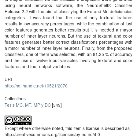
using neural networks software, the NeuroShell® Classifier
Release 2.2 with the aim of classifying the Fe and Mn deficiencies
categories. It was found that the use of only textural features
results in low accuracy percentages, while the combination of just
color features generates better results but it is needed a mayor
number of inner layer neurons. But the use of textural and color
features generates better correct classifications percentages with
a minor number of inner layer neurons. Finally, from the proposed
classifiers, one of them was selected, with an 81.25 % of accuracy
and the use of twelve input variables involving textural and color
features and four output variables.
URI
http://hdl.handle.net/10521/2076
Collections
Tesis MC, MT, MP y DC
[349]
Except where otherwise noted, this item's license is described as
http://creativecommons.org/licenses/by-nc-nd/4.0