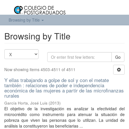
Browsing by Title
Browsing by Title
Go
Now showing items 4503-4511 of 4511
Y ellas trabajando a golpe de sol y con el metate
también : relaciones de poder e independencia
económica de las mujeres a partir de las microfinanzas
rurales
García Horta, José Luis
(
2013
)
El objetivo de la investigación es analizar la efectividad del
microcrédito como instrumento para atenuar la situación de
pobreza que viven las personas que lo utilizan. La unidad de
análisis la constituyeron las beneficiarias ...