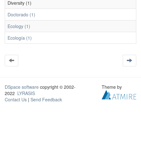
Diversity (1)
Doctorado (1)
Ecology (1)
Ecología (1)
DSpace software
copyright © 2002-
Theme by
2022
LYRASIS
Contact Us
|
Send Feedback