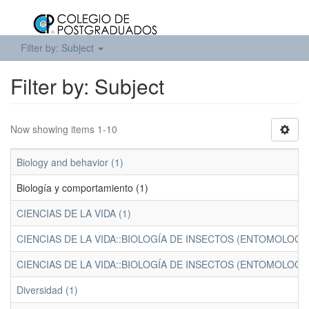
Filter by: Subject
Filter by: Subject
Now showing items 1-10
Biology and behavior (1)
Biología y comportamiento (1)
CIENCIAS DE LA VIDA (1)
CIENCIAS DE LA VIDA::BIOLOGÍA DE INSECTOS (ENTOMOLOGÍA)
CIENCIAS DE LA VIDA::BIOLOGÍA DE INSECTOS (ENTOMOLOGÍA
Diversidad (1)