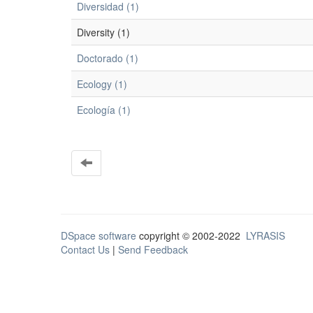
Diversidad (1)
Diversity (1)
Doctorado (1)
Ecology (1)
Ecología (1)
DSpace software
copyright © 2002-2022
LYRASIS
Contact Us
|
Send Feedback