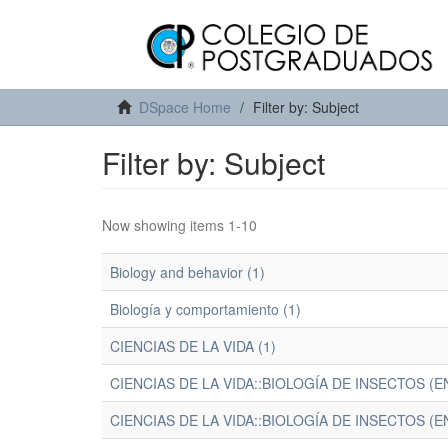
DSpace Home
Filter by: Subject
Filter by: Subject
Now showing items 1-10
Biology and behavior (1)
Biología y comportamiento (1)
CIENCIAS DE LA VIDA (1)
CIENCIAS DE LA VIDA::BIOLOGÍA DE INSECTOS (
CIENCIAS DE LA VIDA::BIOLOGÍA DE INSECTOS (