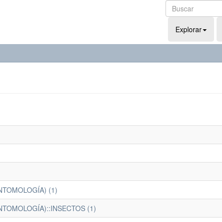
Explorar
ENTOMOLOGÍA) (1)
ENTOMOLOGÍA)::INSECTOS (1)