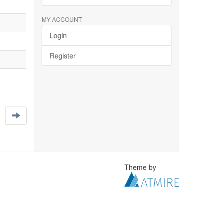
MY ACCOUNT
Login
Register
Theme by