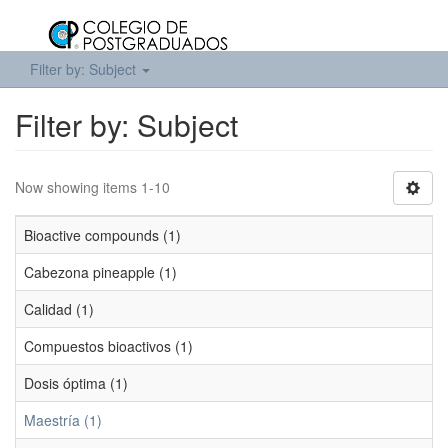
Filter by: Subject
Filter by: Subject
Now showing items 1-10
Bioactive compounds (1)
Cabezona pineapple (1)
Calidad (1)
Compuestos bioactivos (1)
Dosis óptima (1)
Maestría (1)