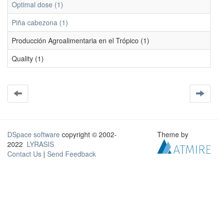
Optimal dose (1)
Piña cabezona (1)
Producción Agroalimentaria en el Trópico (1)
Quality (1)
DSpace software
copyright © 2002-
Theme by
2022
LYRASIS
Contact Us
|
Send Feedback