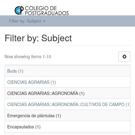
Filter by: Subject
Filter by: Subject
Now showing items 1-10
Buds (1)
CIENCIAS AGRARIAS (1)
CIENCIAS AGRARIAS::AGRONOMÍA (1)
CIENCIAS AGRARIAS::AGRONOMÍA::CULTIVOS DE CAMPO (1)
Emergencia de plántulas (1)
Encapsulados (1)