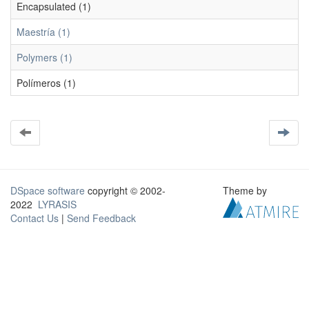
Encapsulated (1)
Maestría (1)
Polymers (1)
Polímeros (1)
DSpace software
copyright © 2002-
Theme by
2022
LYRASIS
Contact Us
|
Send Feedback