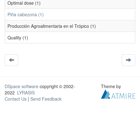
Optimal dose (1)
Piña cabezona (1)
Producción Agroalimentaria en el Trópico (1)
Quality (1)
DSpace software
copyright © 2002-
Theme by
2022
LYRASIS
Contact Us
|
Send Feedback