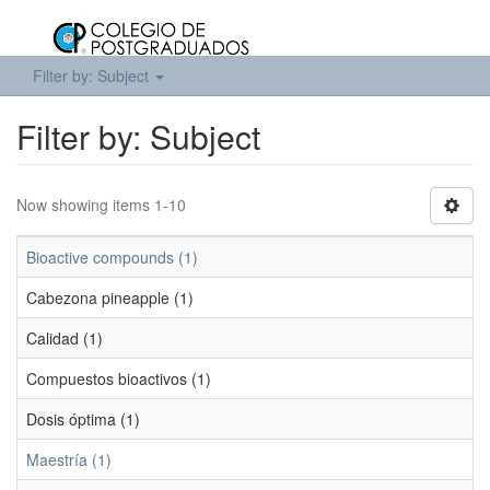
Filter by: Subject
Filter by: Subject
Now showing items 1-10
Bioactive compounds (1)
Cabezona pineapple (1)
Calidad (1)
Compuestos bioactivos (1)
Dosis óptima (1)
Maestría (1)