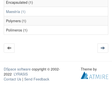
Encapsulated (1)
Maestría (1)
Polymers (1)
Polímeros (1)
DSpace software
copyright © 2002-
Theme by
2022
LYRASIS
Contact Us
|
Send Feedback