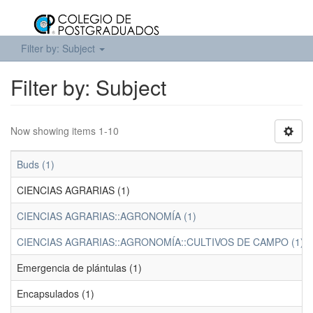
Filter by: Subject
Filter by: Subject
Now showing items 1-10
Buds (1)
CIENCIAS AGRARIAS (1)
CIENCIAS AGRARIAS::AGRONOMÍA (1)
CIENCIAS AGRARIAS::AGRONOMÍA::CULTIVOS DE CAMPO (1)
Emergencia de plántulas (1)
Encapsulados (1)