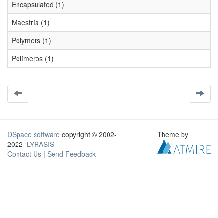
Encapsulated (1)
Maestría (1)
Polymers (1)
Polímeros (1)
DSpace software
copyright © 2002-
Theme by
2022
LYRASIS
Contact Us
|
Send Feedback