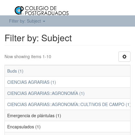
Filter by: Subject
Filter by: Subject
Now showing items 1-10
Buds (1)
CIENCIAS AGRARIAS (1)
CIENCIAS AGRARIAS::AGRONOMÍA (1)
CIENCIAS AGRARIAS::AGRONOMÍA::CULTIVOS DE CAMPO (1)
Emergencia de plántulas (1)
Encapsulados (1)