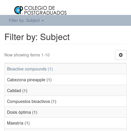
Filter by: Subject
Filter by: Subject
Now showing items 1-10
Bioactive compounds (1)
Cabezona pineapple (1)
Calidad (1)
Compuestos bioactivos (1)
Dosis óptima (1)
Maestría (1)