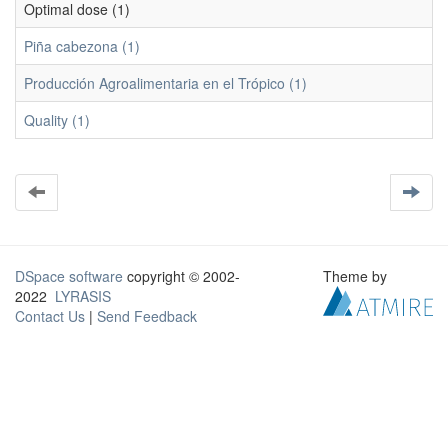
Optimal dose (1)
Piña cabezona (1)
Producción Agroalimentaria en el Trópico (1)
Quality (1)
DSpace software
copyright © 2002-
Theme by
2022
LYRASIS
Contact Us
|
Send Feedback