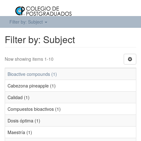
Filter by: Subject
Filter by: Subject
Now showing items 1-10
Bioactive compounds (1)
Cabezona pineapple (1)
Calidad (1)
Compuestos bioactivos (1)
Dosis óptima (1)
Maestría (1)