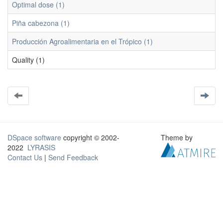
Optimal dose (1)
Piña cabezona (1)
Producción Agroalimentaria en el Trópico (1)
Quality (1)
DSpace software
copyright © 2002-
Theme by
2022
LYRASIS
Contact Us
|
Send Feedback