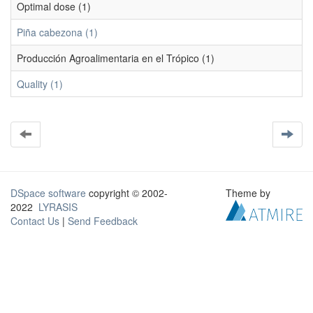
Optimal dose (1)
Piña cabezona (1)
Producción Agroalimentaria en el Trópico (1)
Quality (1)
DSpace software
copyright © 2002-
Theme by
2022
LYRASIS
Contact Us
|
Send Feedback