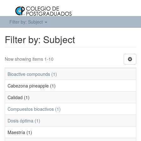
Filter by: Subject
Filter by: Subject
Now showing items 1-10
Bioactive compounds (1)
Cabezona pineapple (1)
Calidad (1)
Compuestos bioactivos (1)
Dosis óptima (1)
Maestría (1)