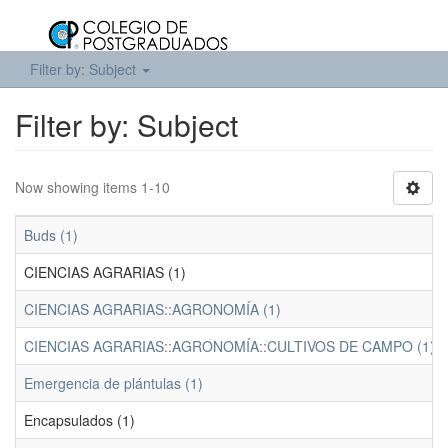
Filter by: Subject
Filter by: Subject
Now showing items 1-10
Buds (1)
CIENCIAS AGRARIAS (1)
CIENCIAS AGRARIAS::AGRONOMÍA (1)
CIENCIAS AGRARIAS::AGRONOMÍA::CULTIVOS DE CAMPO (1)
Emergencia de plántulas (1)
Encapsulados (1)