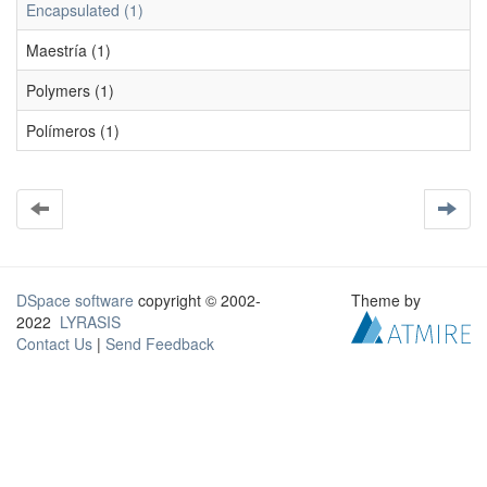
Encapsulated (1)
Maestría (1)
Polymers (1)
Polímeros (1)
DSpace software
copyright © 2002-
Theme by
2022
LYRASIS
Contact Us
|
Send Feedback