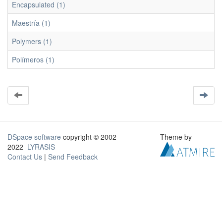
Encapsulated (1)
Maestría (1)
Polymers (1)
Polímeros (1)
DSpace software
copyright © 2002-
Theme by
2022
LYRASIS
Contact Us
|
Send Feedback