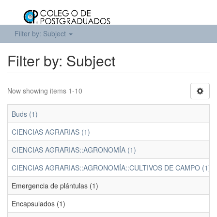
Filter by: Subject
Filter by: Subject
Now showing items 1-10
Buds (1)
CIENCIAS AGRARIAS (1)
CIENCIAS AGRARIAS::AGRONOMÍA (1)
CIENCIAS AGRARIAS::AGRONOMÍA::CULTIVOS DE CAMPO (1)
Emergencia de plántulas (1)
Encapsulados (1)