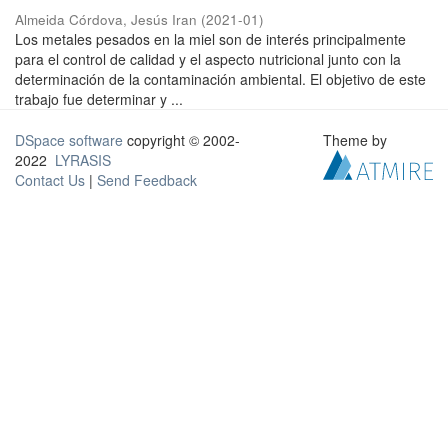
Almeida Córdova, Jesús Iran
(
2021-01
)
Los metales pesados en la miel son de interés principalmente
para el control de calidad y el aspecto nutricional junto con la
determinación de la contaminación ambiental. El objetivo de este
trabajo fue determinar y ...
DSpace software
copyright © 2002-
Theme by
2022
LYRASIS
Contact Us
|
Send Feedback