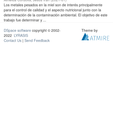
Los metales pesados en la miel son de interés principalmente
para el control de calidad y el aspecto nutricional junto con la
determinación de la contaminación ambiental. El objetivo de este
trabajo fue determinar y ...
DSpace software
copyright © 2002-
Theme by
2022
LYRASIS
Contact Us
|
Send Feedback