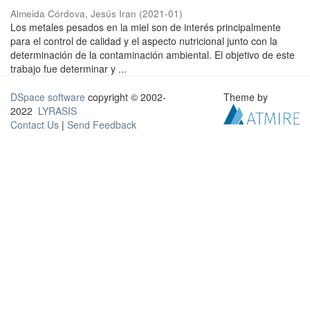
Almeida Córdova, Jesús Iran
(
2021-01
)
Los metales pesados en la miel son de interés principalmente
para el control de calidad y el aspecto nutricional junto con la
determinación de la contaminación ambiental. El objetivo de este
trabajo fue determinar y ...
DSpace software
copyright © 2002-
Theme by
2022
LYRASIS
Contact Us
|
Send Feedback