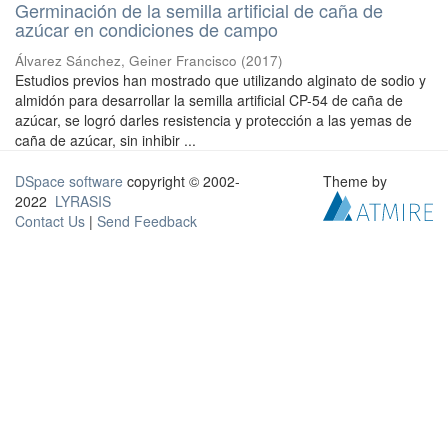
Germinación de la semilla artificial de caña de
azúcar en condiciones de campo
Álvarez Sánchez, Geiner Francisco
(
2017
)
Estudios previos han mostrado que utilizando alginato de sodio y
almidón para desarrollar la semilla artificial CP-54 de caña de
azúcar, se logró darles resistencia y protección a las yemas de
caña de azúcar, sin inhibir ...
DSpace software
copyright © 2002-
Theme by
2022
LYRASIS
Contact Us
|
Send Feedback