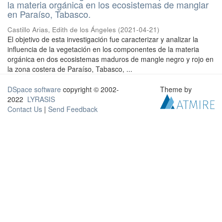
la materia orgánica en los ecosistemas de manglar
en Paraíso, Tabasco.
Castillo Arias, Edith de los Ángeles
(
2021-04-21
)
El objetivo de esta investigación fue caracterizar y analizar la
influencia de la vegetación en los componentes de la materia
orgánica en dos ecosistemas maduros de mangle negro y rojo en
la zona costera de Paraíso, Tabasco, ...
DSpace software
copyright © 2002-
Theme by
2022
LYRASIS
Contact Us
|
Send Feedback