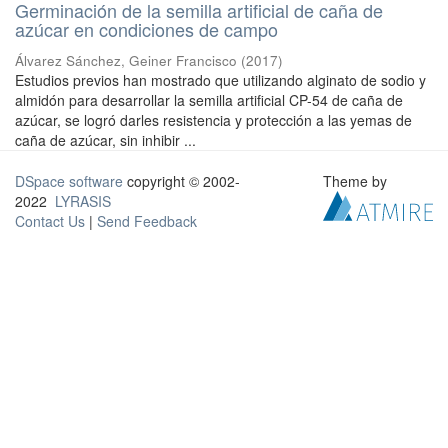
Germinación de la semilla artificial de caña de
azúcar en condiciones de campo
Álvarez Sánchez, Geiner Francisco
(
2017
)
Estudios previos han mostrado que utilizando alginato de sodio y
almidón para desarrollar la semilla artificial CP-54 de caña de
azúcar, se logró darles resistencia y protección a las yemas de
caña de azúcar, sin inhibir ...
DSpace software
copyright © 2002-
Theme by
2022
LYRASIS
Contact Us
|
Send Feedback