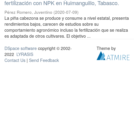
fertilización con NPK en Huimanguillo, Tabasco.
Pérez Romero, Juventino
(
2020-07-09
)
La piña cabezona se produce y consume a nivel estatal, presenta
rendimientos bajos, carecen de estudios sobre su
comportamiento agronómico incluso la fertilización que se realiza
es adaptada de otros cultivares. El objetivo ...
DSpace software
copyright © 2002-
Theme by
2022
LYRASIS
Contact Us
|
Send Feedback