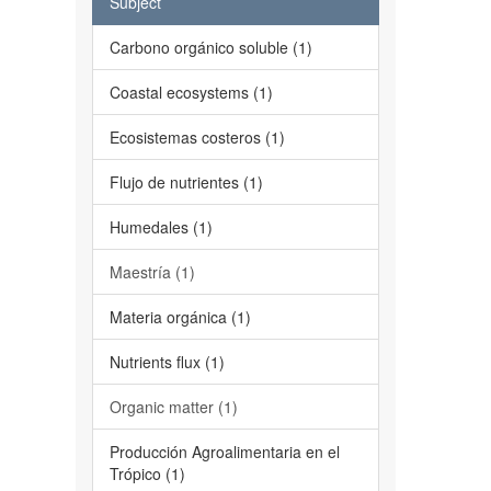
Subject
Carbono orgánico soluble (1)
Coastal ecosystems (1)
Ecosistemas costeros (1)
Flujo de nutrientes (1)
Humedales (1)
Maestría (1)
Materia orgánica (1)
Nutrients flux (1)
Organic matter (1)
Producción Agroalimentaria en el
Trópico (1)