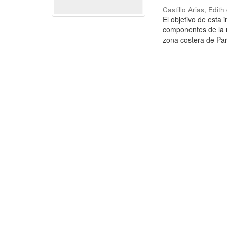
Castillo Arias, Edit
El objetivo de esta 
componentes de la 
zona costera de Par