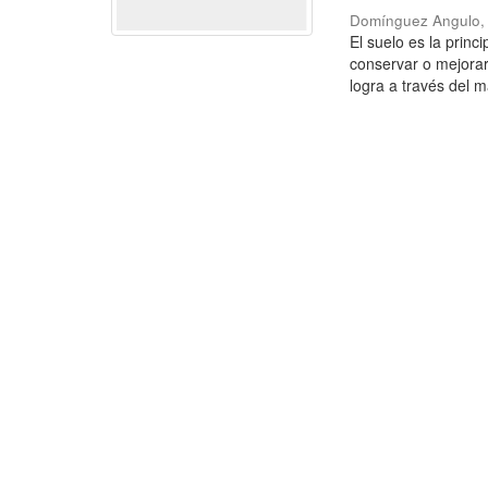
Domínguez Angulo,
El suelo es la princ
conservar o mejorar
logra a través del m