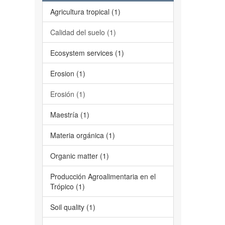
Agricultura tropical (1)
Calidad del suelo (1)
Ecosystem services (1)
Erosion (1)
Erosión (1)
Maestría (1)
Materia orgánica (1)
Organic matter (1)
Producción Agroalimentaria en el
Trópico (1)
Soil quality (1)