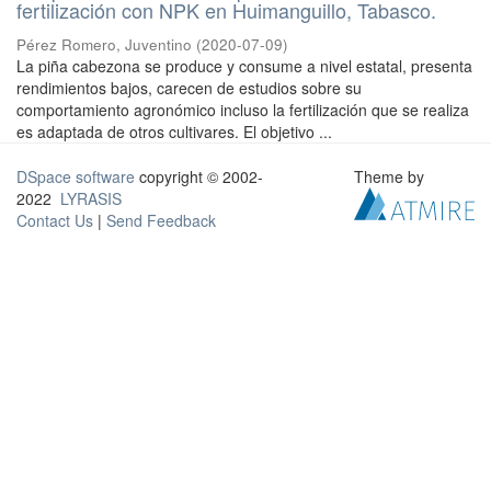
fertilización con NPK en Huimanguillo, Tabasco.
Pérez Romero, Juventino
(
2020-07-09
)
La piña cabezona se produce y consume a nivel estatal, presenta
rendimientos bajos, carecen de estudios sobre su
comportamiento agronómico incluso la fertilización que se realiza
es adaptada de otros cultivares. El objetivo ...
DSpace software
copyright © 2002-
Theme by
2022
LYRASIS
Contact Us
|
Send Feedback