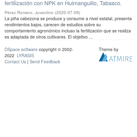
fertilización con NPK en Huimanguillo, Tabasco.
Pérez Romero, Juventino
(
2020-07-09
)
La piña cabezona se produce y consume a nivel estatal, presenta
rendimientos bajos, carecen de estudios sobre su
comportamiento agronómico incluso la fertilización que se realiza
es adaptada de otros cultivares. El objetivo ...
DSpace software
copyright © 2002-
Theme by
2022
LYRASIS
Contact Us
|
Send Feedback