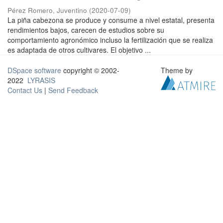
Pérez Romero, Juventino
(
2020-07-09
)
La piña cabezona se produce y consume a nivel estatal, presenta
rendimientos bajos, carecen de estudios sobre su
comportamiento agronómico incluso la fertilización que se realiza
es adaptada de otros cultivares. El objetivo ...
DSpace software
copyright © 2002-
Theme by
2022
LYRASIS
Contact Us
|
Send Feedback