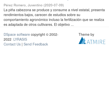
Pérez Romero, Juventino
(
2020-07-09
)
La piña cabezona se produce y consume a nivel estatal, presenta
rendimientos bajos, carecen de estudios sobre su
comportamiento agronómico incluso la fertilización que se realiza
es adaptada de otros cultivares. El objetivo ...
DSpace software
copyright © 2002-
Theme by
2022
LYRASIS
Contact Us
|
Send Feedback