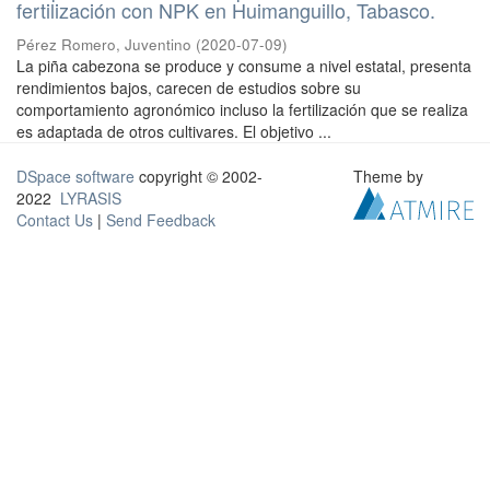
fertilización con NPK en Huimanguillo, Tabasco.
Pérez Romero, Juventino
(
2020-07-09
)
La piña cabezona se produce y consume a nivel estatal, presenta
rendimientos bajos, carecen de estudios sobre su
comportamiento agronómico incluso la fertilización que se realiza
es adaptada de otros cultivares. El objetivo ...
DSpace software
copyright © 2002-
Theme by
2022
LYRASIS
Contact Us
|
Send Feedback