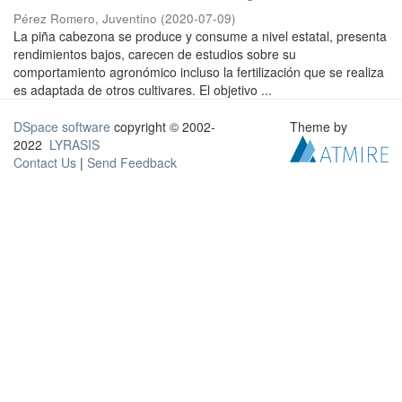
Pérez Romero, Juventino
(
2020-07-09
)
La piña cabezona se produce y consume a nivel estatal, presenta
rendimientos bajos, carecen de estudios sobre su
comportamiento agronómico incluso la fertilización que se realiza
es adaptada de otros cultivares. El objetivo ...
DSpace software
copyright © 2002-
Theme by
2022
LYRASIS
Contact Us
|
Send Feedback