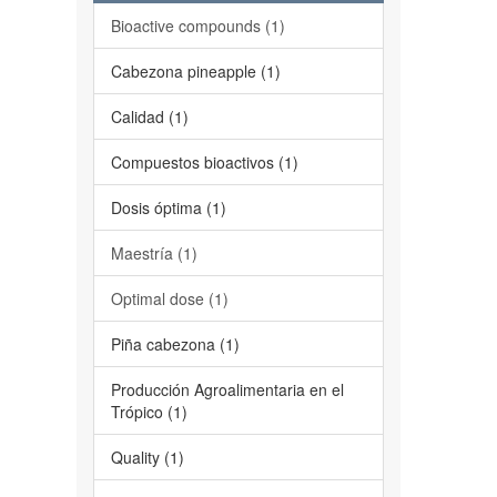
Bioactive compounds (1)
Cabezona pineapple (1)
Calidad (1)
Compuestos bioactivos (1)
Dosis óptima (1)
Maestría (1)
Optimal dose (1)
Piña cabezona (1)
Producción Agroalimentaria en el
Trópico (1)
Quality (1)