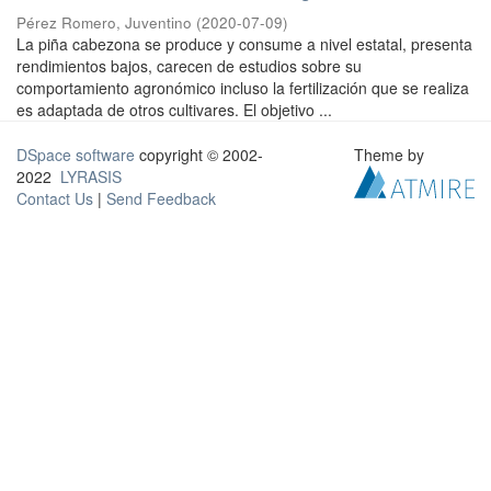
Pérez Romero, Juventino
(
2020-07-09
)
La piña cabezona se produce y consume a nivel estatal, presenta
rendimientos bajos, carecen de estudios sobre su
comportamiento agronómico incluso la fertilización que se realiza
es adaptada de otros cultivares. El objetivo ...
DSpace software
copyright © 2002-
Theme by
2022
LYRASIS
Contact Us
|
Send Feedback