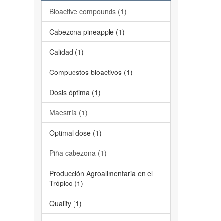
Bioactive compounds (1)
Cabezona pineapple (1)
Calidad (1)
Compuestos bioactivos (1)
Dosis óptima (1)
Maestría (1)
Optimal dose (1)
Piña cabezona (1)
Producción Agroalimentaria en el
Trópico (1)
Quality (1)