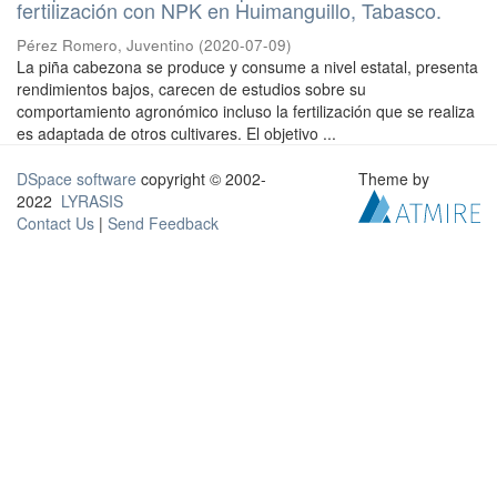
fertilización con NPK en Huimanguillo, Tabasco.
Pérez Romero, Juventino
(
2020-07-09
)
La piña cabezona se produce y consume a nivel estatal, presenta
rendimientos bajos, carecen de estudios sobre su
comportamiento agronómico incluso la fertilización que se realiza
es adaptada de otros cultivares. El objetivo ...
DSpace software
copyright © 2002-
Theme by
2022
LYRASIS
Contact Us
|
Send Feedback