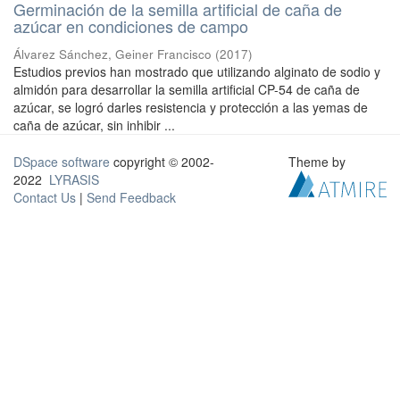
Germinación de la semilla artificial de caña de
azúcar en condiciones de campo
Álvarez Sánchez, Geiner Francisco
(
2017
)
Estudios previos han mostrado que utilizando alginato de sodio y
almidón para desarrollar la semilla artificial CP-54 de caña de
azúcar, se logró darles resistencia y protección a las yemas de
caña de azúcar, sin inhibir ...
DSpace software
copyright © 2002-
Theme by
2022
LYRASIS
Contact Us
|
Send Feedback