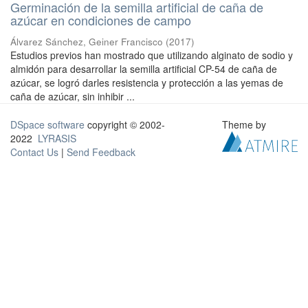
Germinación de la semilla artificial de caña de
azúcar en condiciones de campo
Álvarez Sánchez, Geiner Francisco
(
2017
)
Estudios previos han mostrado que utilizando alginato de sodio y
almidón para desarrollar la semilla artificial CP-54 de caña de
azúcar, se logró darles resistencia y protección a las yemas de
caña de azúcar, sin inhibir ...
DSpace software
copyright © 2002-
Theme by
2022
LYRASIS
Contact Us
|
Send Feedback