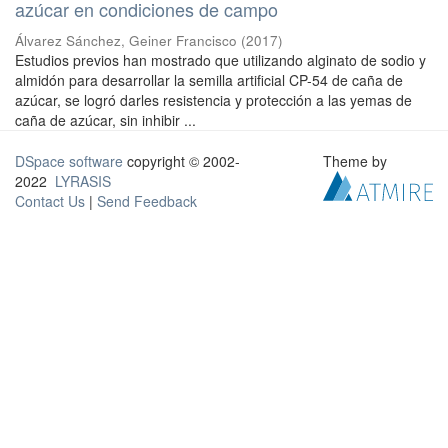
azúcar en condiciones de campo
Álvarez Sánchez, Geiner Francisco
(
2017
)
Estudios previos han mostrado que utilizando alginato de sodio y
almidón para desarrollar la semilla artificial CP-54 de caña de
azúcar, se logró darles resistencia y protección a las yemas de
caña de azúcar, sin inhibir ...
DSpace software
copyright © 2002-
Theme by
2022
LYRASIS
Contact Us
|
Send Feedback