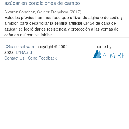
azúcar en condiciones de campo
Álvarez Sánchez, Geiner Francisco
(
2017
)
Estudios previos han mostrado que utilizando alginato de sodio y
almidón para desarrollar la semilla artificial CP-54 de caña de
azúcar, se logró darles resistencia y protección a las yemas de
caña de azúcar, sin inhibir ...
DSpace software
copyright © 2002-
Theme by
2022
LYRASIS
Contact Us
|
Send Feedback