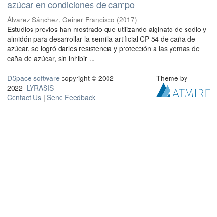
azúcar en condiciones de campo
Álvarez Sánchez, Geiner Francisco
(
2017
)
Estudios previos han mostrado que utilizando alginato de sodio y
almidón para desarrollar la semilla artificial CP-54 de caña de
azúcar, se logró darles resistencia y protección a las yemas de
caña de azúcar, sin inhibir ...
DSpace software
copyright © 2002-
Theme by
2022
LYRASIS
Contact Us
|
Send Feedback