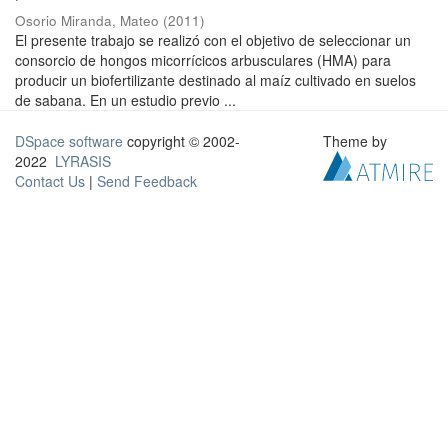
Osorio Miranda, Mateo
(
2011
)
El presente trabajo se realizó con el objetivo de seleccionar un
consorcio de hongos micorrícicos arbusculares (HMA) para
producir un biofertilizante destinado al maíz cultivado en suelos
de sabana. En un estudio previo ...
DSpace software
copyright © 2002-
Theme by
2022
LYRASIS
Contact Us
|
Send Feedback