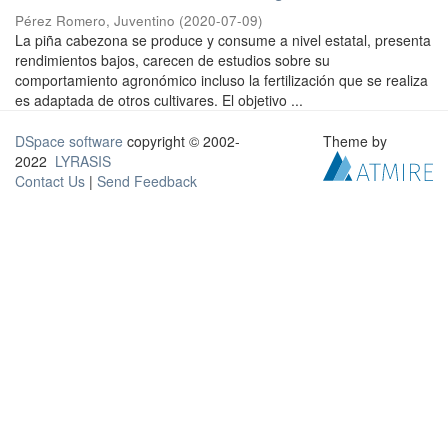
Pérez Romero, Juventino
(
2020-07-09
)
La piña cabezona se produce y consume a nivel estatal, presenta
rendimientos bajos, carecen de estudios sobre su
comportamiento agronómico incluso la fertilización que se realiza
es adaptada de otros cultivares. El objetivo ...
DSpace software
copyright © 2002-
Theme by
2022
LYRASIS
Contact Us
|
Send Feedback