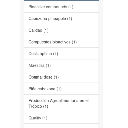
Bioactive compounds (1)
Cabezona pineapple (1)
Calidad (1)
Compuestos bioactivos (1)
Dosis óptima (1)
Maestría (1)
Optimal dose (1)
Piña cabezona (1)
Producción Agroalimentaria en el
Trópico (1)
Quality (1)