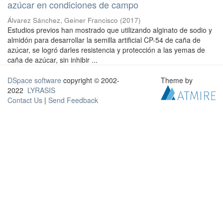
azúcar en condiciones de campo
Álvarez Sánchez, Geiner Francisco
(
2017
)
Estudios previos han mostrado que utilizando alginato de sodio y
almidón para desarrollar la semilla artificial CP-54 de caña de
azúcar, se logró darles resistencia y protección a las yemas de
caña de azúcar, sin inhibir ...
DSpace software
copyright © 2002-
Theme by
2022
LYRASIS
Contact Us
|
Send Feedback