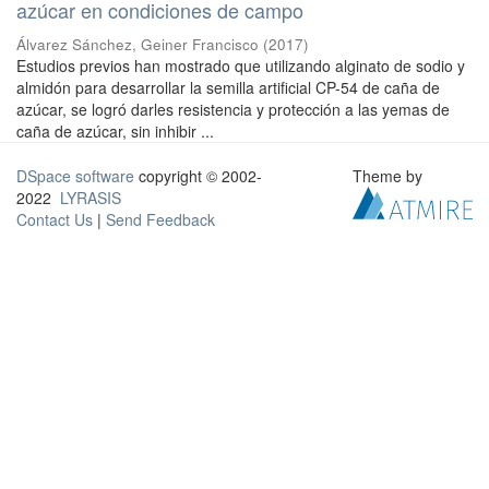
azúcar en condiciones de campo
Álvarez Sánchez, Geiner Francisco
(
2017
)
Estudios previos han mostrado que utilizando alginato de sodio y
almidón para desarrollar la semilla artificial CP-54 de caña de
azúcar, se logró darles resistencia y protección a las yemas de
caña de azúcar, sin inhibir ...
DSpace software
copyright © 2002-
Theme by
2022
LYRASIS
Contact Us
|
Send Feedback